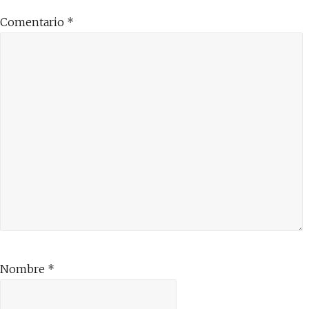
Comentario
*
Nombre
*