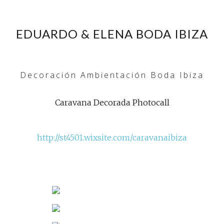
EDUARDO & ELENA BODA IBIZA
Decoración Ambientación Boda Ibiza
Caravana Decorada Photocall
http://st4501.wixsite.com/caravanaibiza