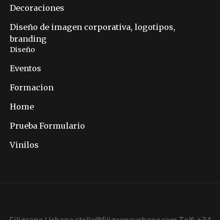
Decoraciones
Diseño de imagen corporativa, logotipos,
branding
Diseño
Eventos
Formacion
Home
Prueba Formulario
Vinilos