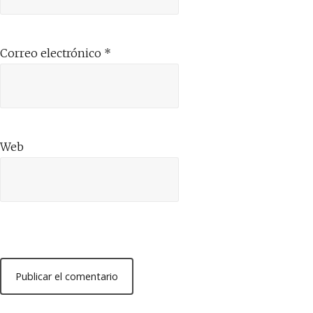
Correo electrónico
*
Web