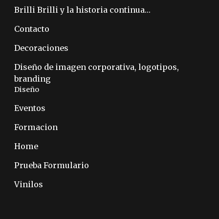
Brilli Brilli y la historia continua…
Contacto
Decoraciones
Diseño de imagen corporativa, logotipos,
branding
Diseño
Eventos
Formacion
Home
Prueba Formulario
Vinilos