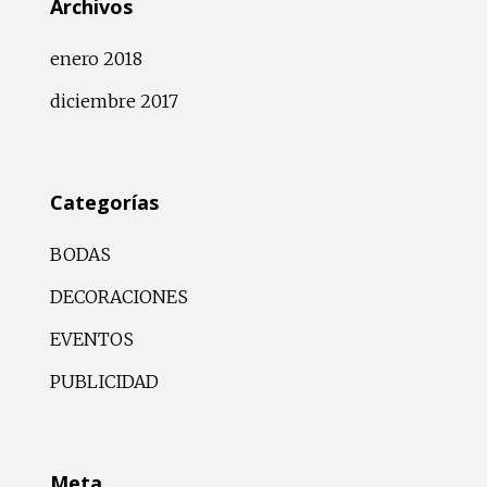
Archivos
enero 2018
diciembre 2017
Categorías
BODAS
DECORACIONES
EVENTOS
PUBLICIDAD
Meta