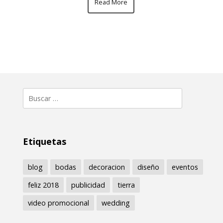
Read More
Buscar:
Etiquetas
blog
bodas
decoracion
diseño
eventos
feliz 2018
publicidad
tierra
video promocional
wedding