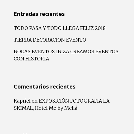
Entradas recientes
TODO PASA Y TODO LLEGA FELIZ 2018
TIERRA DECORACION EVENTO
BODAS EVENTOS IBIZA CREAMOS EVENTOS
CON HISTORIA
Comentarios recientes
Kapriel
en
EXPOSICIÓN FOTOGRAFIA LA
SKIMAL, Hotel Me by Meliá