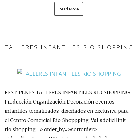
Read More
TALLERES INFANTILES RIO SHOPPING
FESTIPEKES TALLERES INFANTILES RIO SHOPPING
Producción Organización Decoración eventos
infantiles tematizados diseñados en exclusiva para
el Centro Comercial Rio Shoppping, Valladolid link
rio shopping » order_by=»sortorder»