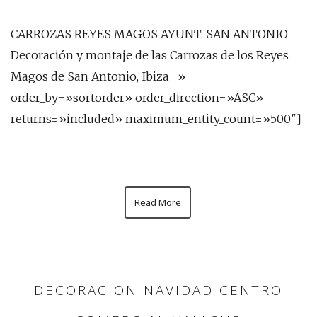
CARROZAS REYES MAGOS AYUNT. SAN ANTONIO
Decoración y montaje de las Carrozas de los Reyes
Magos de San Antonio, Ibiza »
order_by=»sortorder» order_direction=»ASC»
returns=»included» maximum_entity_count=»500″]
Read More
DECORACION NAVIDAD CENTRO