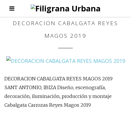
DECORACION CABALGATA REYES
MAGOS 2019
DECORACION CABALGATA REYES MAGOS 2019
SANT ANTONIO, IBIZA Diseño, escenografía,
decoración, iluminación, producción y montaje
Cabalgata Carrozas Reyes Magos 2019