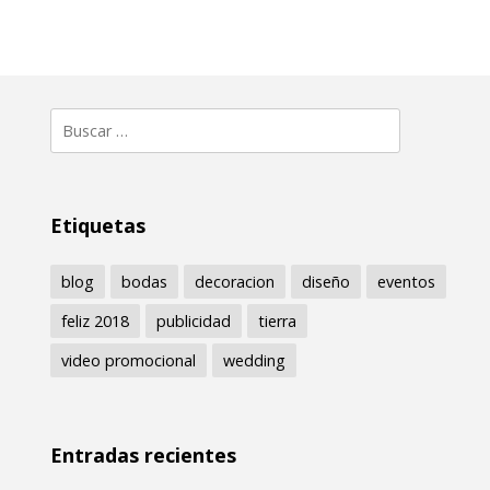
Buscar:
Etiquetas
blog
bodas
decoracion
diseño
eventos
feliz 2018
publicidad
tierra
video promocional
wedding
Entradas recientes