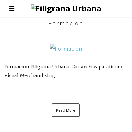
Formacion
Formación Filigrana Urbana. Cursos Escaparatismo,
Visual Merchandising
Read More