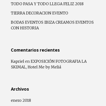
TODO PASA Y TODO LLEGA FELIZ 2018
TIERRA DECORACION EVENTO
BODAS EVENTOS IBIZA CREAMOS EVENTOS
CON HISTORIA
Comentarios recientes
Kapriel
en
EXPOSICIÓN FOTOGRAFIA LA
SKIMAL, Hotel Me by Meliá
Archivos
enero 2018