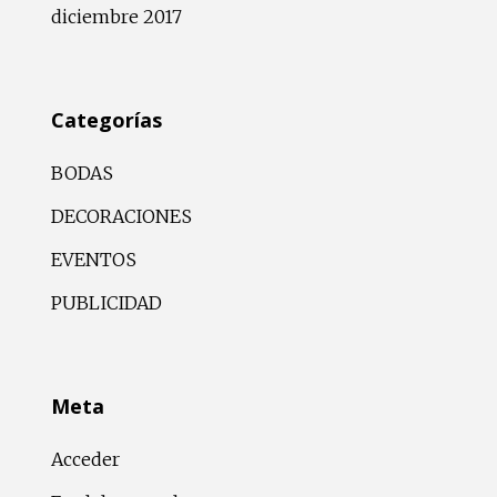
diciembre 2017
Categorías
BODAS
DECORACIONES
EVENTOS
PUBLICIDAD
Meta
Acceder