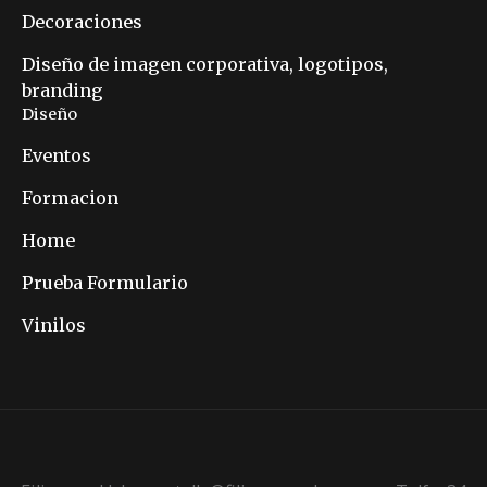
Decoraciones
Diseño de imagen corporativa, logotipos,
branding
Diseño
Eventos
Formacion
Home
Prueba Formulario
Vinilos