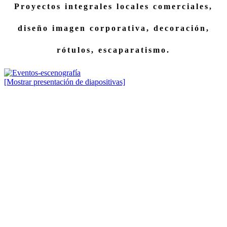
Proyectos integrales locales comerciales,
diseño imagen corporativa, decoración,
rótulos, escaparatismo.
[Mostrar presentación de diapositivas]