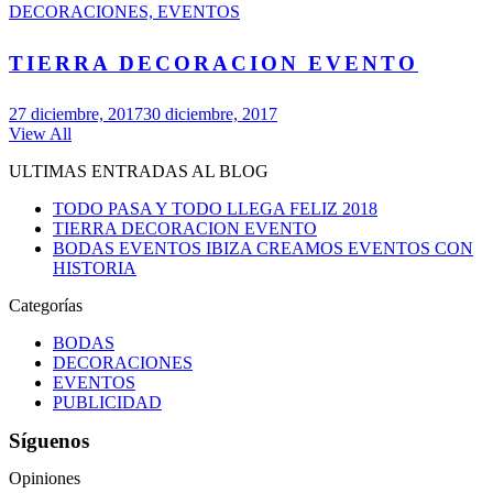
DECORACIONES, EVENTOS
TIERRA DECORACION EVENTO
27 diciembre, 2017
30 diciembre, 2017
View All
ULTIMAS ENTRADAS AL BLOG
TODO PASA Y TODO LLEGA FELIZ 2018
TIERRA DECORACION EVENTO
BODAS EVENTOS IBIZA CREAMOS EVENTOS CON
HISTORIA
Categorías
BODAS
DECORACIONES
EVENTOS
PUBLICIDAD
Síguenos
Opiniones