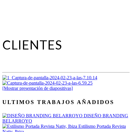
CLIENTES
[Mostrar presentación de diapositivas]
ULTIMOS TRABAJOS AÑADIDOS
DISEÑO BRANDING
BELARROYO
Estilismo Portada Revista
Nativ, Ibiza