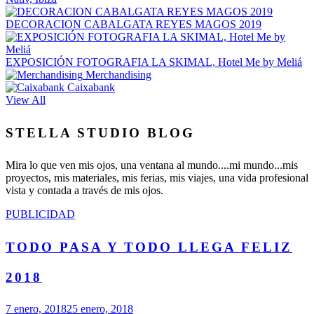
DECORACION CABALGATA REYES MAGOS 2019
EXPOSICIÓN FOTOGRAFIA LA SKIMAL, Hotel Me by Meliá
Merchandising
Caixabank
View All
STELLA STUDIO BLOG
Mira lo que ven mis ojos, una ventana al mundo....mi mundo...mis
proyectos, mis materiales, mis ferias, mis viajes, una vida profesional
vista y contada a través de mis ojos.
PUBLICIDAD
TODO PASA Y TODO LLEGA FELIZ
2018
7 enero, 2018
25 enero, 2018