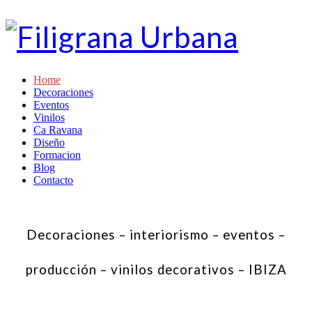
Home
Decoraciones
Eventos
Vinilos
Ca Ravana
Diseño
Formacion
Blog
Contacto
Decoraciones – interiorismo – eventos –
producción – vinilos decorativos – IBIZA